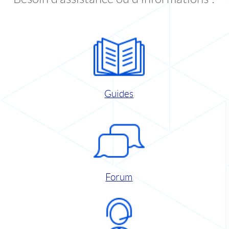
Guides
Forum